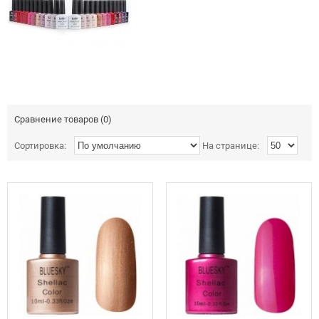
Сравнение товаров (0)
Сортировка:
На странице: