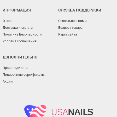
ИНФОРМАЦИЯ
СЛУЖБА ПОДДЕРЖКИ
О нас
Связаться с нами
Доставка и оплата
Возврат товара
Политика Безопасности
Карта сайта
Условия соглашения
ДОПОЛНИТЕЛЬНО
Производители
Подарочные сертификаты
Акции