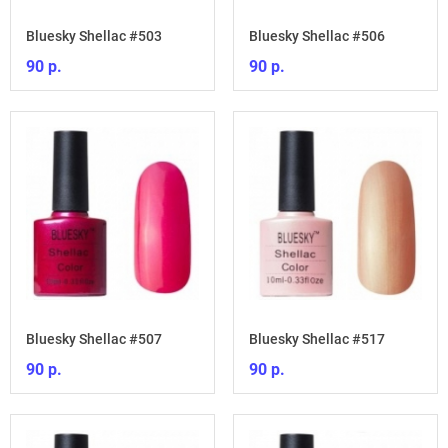
Bluesky Shellac #503
Bluesky Shellac #506
90 р.
90 р.
Bluesky Shellac #507
Bluesky Shellac #517
90 р.
90 р.