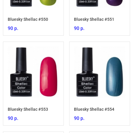
Bluesky Shellac #550
Bluesky Shellac #551
90 р.
90 р.
Bluesky Shellac #553
Bluesky Shellac #554
90 р.
90 р.