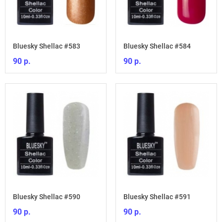
Bluesky Shellac #583
Bluesky Shellac #584
90 р.
90 р.
Bluesky Shellac #590
Bluesky Shellac #591
90 р.
90 р.