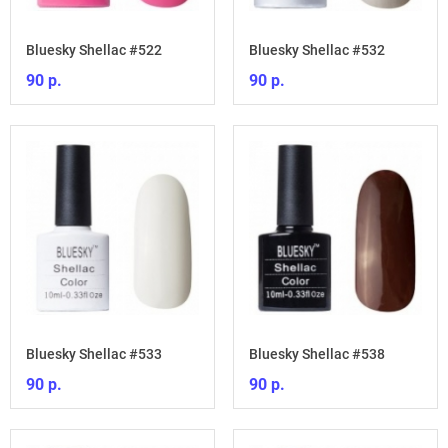
Bluesky Shellac #522
Bluesky Shellac #532
90 р.
90 р.
Bluesky Shellac #533
Bluesky Shellac #538
90 р.
90 р.