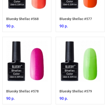
Bluesky Shellac #568
Bluesky Shellac #577
90 р.
90 р.
Bluesky Shellac #578
Bluesky Shellac #579
90 р.
90 р.