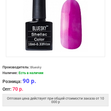
Производитель:
Bluesky
Наличие:
Есть в наличии
90 р.
Розница:
70 р.
Опт:
Оптовая цена действует при общей стоимости заказа от 10
000 p