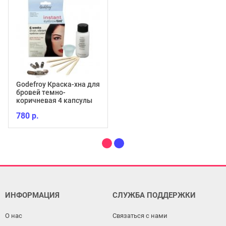
Godefroy Краска-хна для
бровей темно-
коричневая 4 капсулы
780 р.
ИНФОРМАЦИЯ
СЛУЖБА ПОДДЕРЖКИ
О нас
Связаться с нами