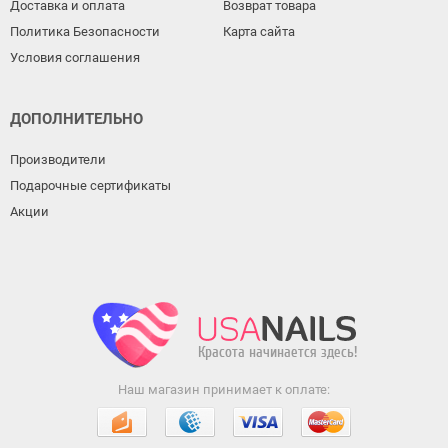
Доставка и оплата
Возврат товара
Политика Безопасности
Карта сайта
Условия соглашения
ДОПОЛНИТЕЛЬНО
Производители
Подарочные сертификаты
Акции
Наш магазин принимает к оплате: