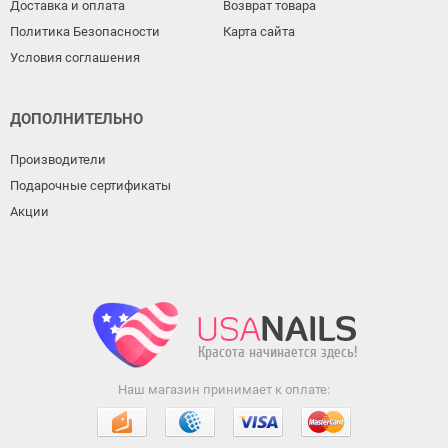
Доставка и оплата
Возврат товара
Политика Безопасности
Карта сайта
Условия соглашения
ДОПОЛНИТЕЛЬНО
Производители
Подарочные сертификаты
Акции
Наш магазин принимает к оплате: