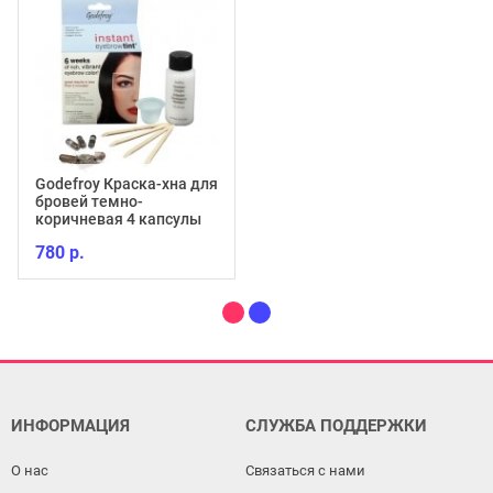
Godefroy Краска-хна для
бровей темно-
коричневая 4 капсулы
780 р.
ИНФОРМАЦИЯ
СЛУЖБА ПОДДЕРЖКИ
О нас
Связаться с нами