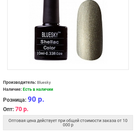
Производитель:
Bluesky
Наличие:
Есть в наличии
90 р.
Розница:
70 р.
Опт:
Оптовая цена действует при общей стоимости заказа от 10
000 p