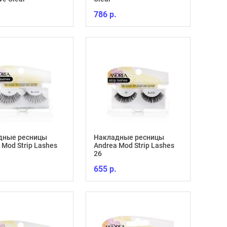
786 р.
дные ресницы
Накладные ресницы
 Mod Strip Lashes
Andrea Mod Strip Lashes
26
655 р.