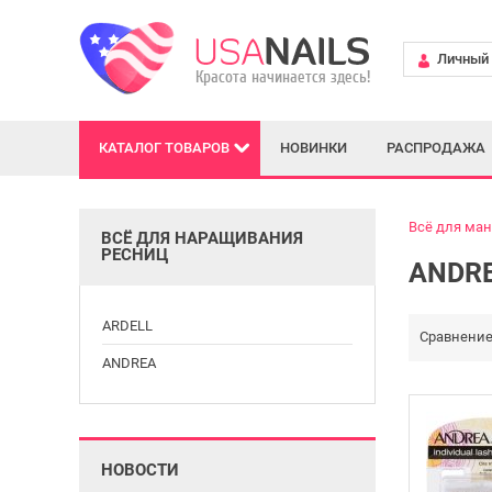
Личный 
КАТАЛОГ
ТОВАРОВ
НОВИНКИ
РАСПРОДАЖА
Всё для ма
ВСЁ ДЛЯ НАРАЩИВАНИЯ
РЕСНИЦ
ANDR
ARDELL
Сравнение 
ANDREA
НОВОСТИ