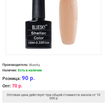
Производитель:
Bluesky
Наличие:
Есть в наличии
90 р.
Розница:
70 р.
Опт:
Оптовая цена действует при общей стоимости заказа от 10
000 p