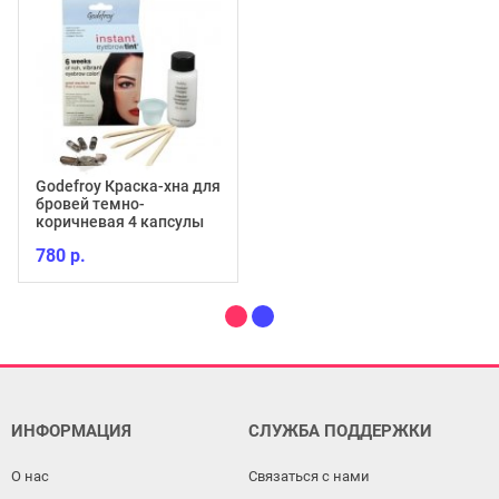
Godefroy Краска-хна для
бровей темно-
коричневая 4 капсулы
780 р.
ИНФОРМАЦИЯ
СЛУЖБА ПОДДЕРЖКИ
О нас
Связаться с нами