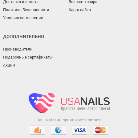
Доставка и оплата
Возврат товара
Политика Безопасности
Карта сайта
Условия соглашения
ДОПОЛНИТЕЛЬНО
Производители
Подарочные сертификаты
Акции
Наш магазин принимает к оплате: