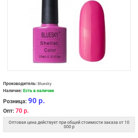
Производитель:
Bluesky
Наличие:
Есть в наличии
90 р.
Розница:
70 р.
Опт:
Оптовая цена действует при общей стоимости заказа от 10
000 p