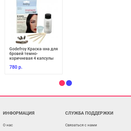
Godefroy Краска-хна для
бровей темно-
коричневая 4 капсулы
780 р.
ИНФОРМАЦИЯ
СЛУЖБА ПОДДЕРЖКИ
О нас
Связаться с нами