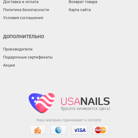
Доставка и оплата
Возврат товара
Политика Безопасности
Карта сайта
Условия соглашения
ДОПОЛНИТЕЛЬНО
Производители
Подарочные сертификаты
Акции
Наш магазин принимает к оплате: