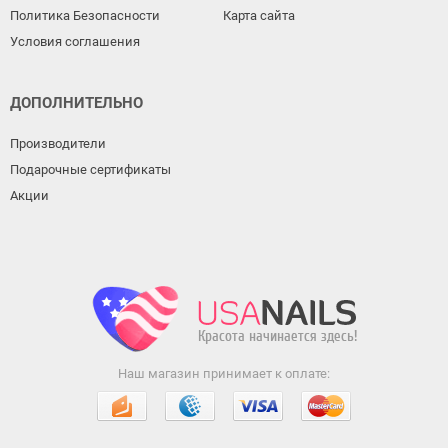
Политика Безопасности
Карта сайта
Условия соглашения
ДОПОЛНИТЕЛЬНО
Производители
Подарочные сертификаты
Акции
Наш магазин принимает к оплате: