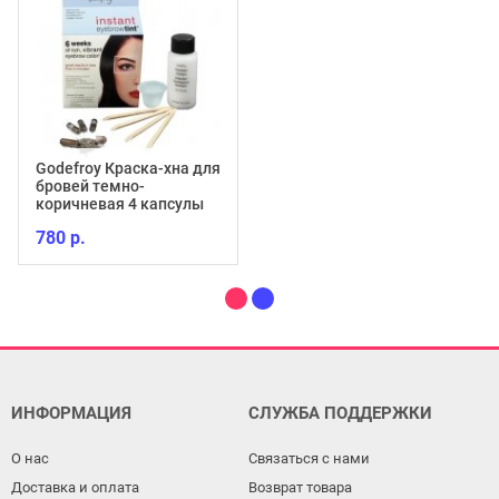
Godefroy Краска-хна для
бровей темно-
коричневая 4 капсулы
780 р.
ИНФОРМАЦИЯ
СЛУЖБА ПОДДЕРЖКИ
О нас
Связаться с нами
Доставка и оплата
Возврат товара