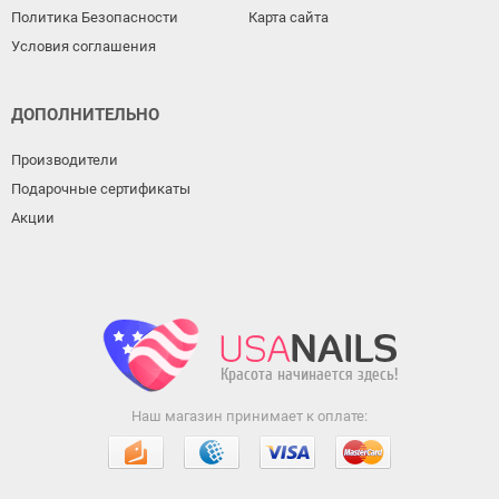
Политика Безопасности
Карта сайта
Условия соглашения
ДОПОЛНИТЕЛЬНО
Производители
Подарочные сертификаты
Акции
Наш магазин принимает к оплате: