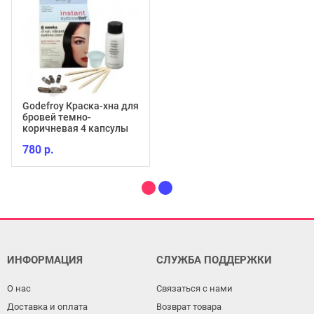
Godefroy Краска-хна для
бровей темно-
коричневая 4 капсулы
780 р.
ИНФОРМАЦИЯ
СЛУЖБА ПОДДЕРЖКИ
О нас
Связаться с нами
Доставка и оплата
Возврат товара