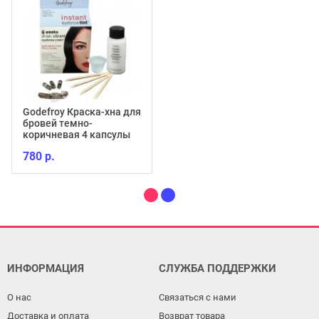
Godefroy Краска-хна для
бровей темно-
коричневая 4 капсулы
780 р.
ИНФОРМАЦИЯ
СЛУЖБА ПОДДЕРЖКИ
О нас
Связаться с нами
Доставка и оплата
Возврат товара