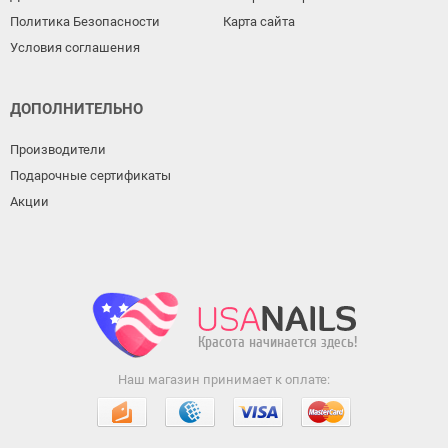
Политика Безопасности
Карта сайта
Условия соглашения
ДОПОЛНИТЕЛЬНО
Производители
Подарочные сертификаты
Акции
Наш магазин принимает к оплате: