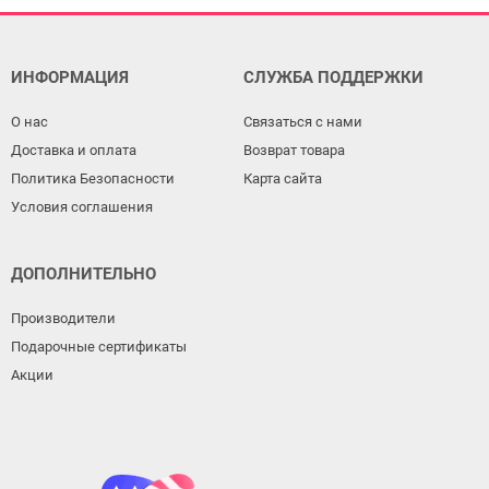
ИНФОРМАЦИЯ
СЛУЖБА ПОДДЕРЖКИ
О нас
Связаться с нами
Доставка и оплата
Возврат товара
Политика Безопасности
Карта сайта
Условия соглашения
ДОПОЛНИТЕЛЬНО
Производители
Подарочные сертификаты
Акции