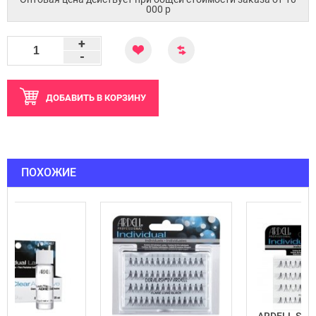
000 p
+
-
ДОБАВИТЬ
В КОРЗИНУ
ПОХОЖИЕ