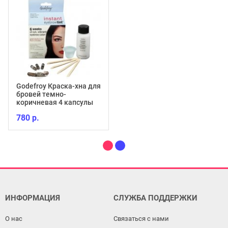
Godefroy Краска-хна для
бровей темно-
коричневая 4 капсулы
780 р.
ИНФОРМАЦИЯ
СЛУЖБА ПОДДЕРЖКИ
О нас
Связаться с нами