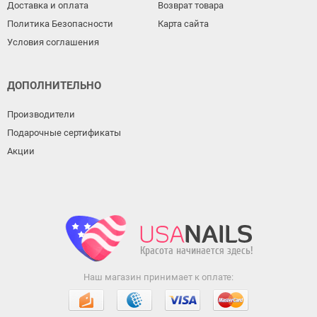
Доставка и оплата
Возврат товара
Политика Безопасности
Карта сайта
Условия соглашения
ДОПОЛНИТЕЛЬНО
Производители
Подарочные сертификаты
Акции
Наш магазин принимает к оплате: