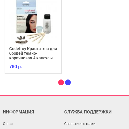
Godefroy Краска-хна для
бровей темно-
коричневая 4 капсулы
780 р.
ИНФОРМАЦИЯ
СЛУЖБА ПОДДЕРЖКИ
О нас
Связаться с нами