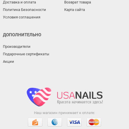
Доставка и оплата
Возврат товара
Политика Безопасности
Карта сайта
Условия соглашения
ДОПОЛНИТЕЛЬНО
Производители
Подарочные сертификаты
Акции
Наш магазин принимает к оплате: