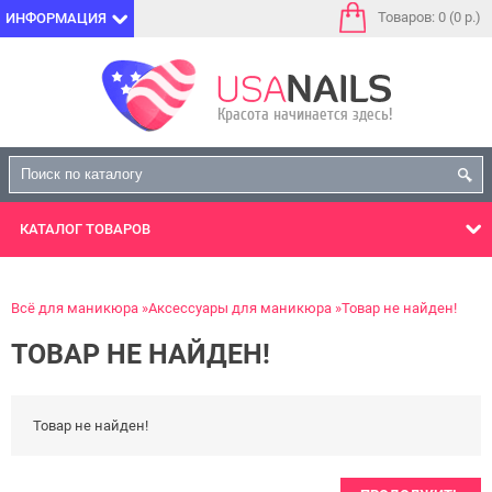
Товаров: 0 (0 р.)
ИНФОРМАЦИЯ
КАТАЛОГ
ТОВАРОВ
Всё для маникюра
Аксессуары для маникюра
Товар не найден!
ТОВАР НЕ НАЙДЕН!
Товар не найден!