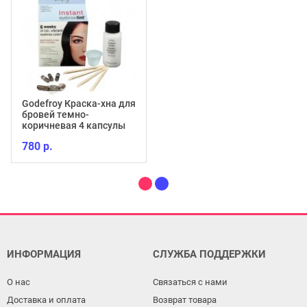
Godefroy Краска-хна для
бровей темно-
коричневая 4 капсулы
780 р.
ИНФОРМАЦИЯ
СЛУЖБА ПОДДЕРЖКИ
О нас
Связаться с нами
Доставка и оплата
Возврат товара