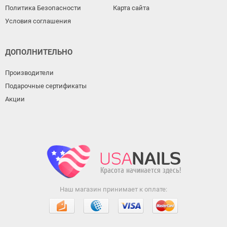
Политика Безопасности
Карта сайта
Условия соглашения
ДОПОЛНИТЕЛЬНО
Производители
Подарочные сертификаты
Акции
Наш магазин принимает к оплате: