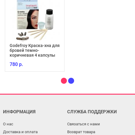
Godefroy Краска-хна для
бровей темно-
коричневая 4 капсулы
780 р.
ИНФОРМАЦИЯ
СЛУЖБА ПОДДЕРЖКИ
О нас
Связаться с нами
Доставка и оплата
Возврат товара