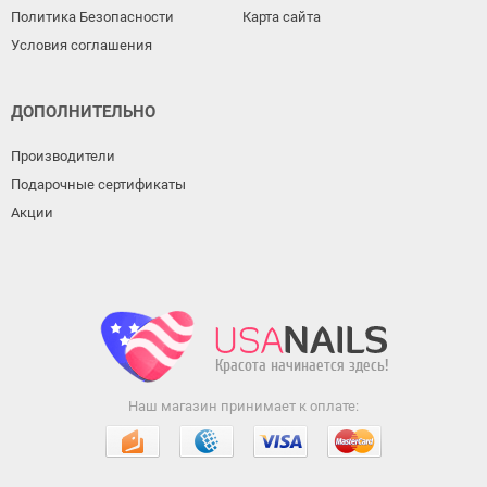
Политика Безопасности
Карта сайта
Условия соглашения
ДОПОЛНИТЕЛЬНО
Производители
Подарочные сертификаты
Акции
Наш магазин принимает к оплате: