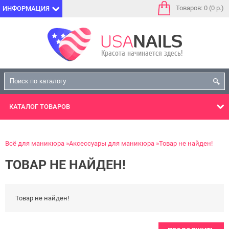
Товаров: 0 (0 р.)
ИНФОРМАЦИЯ
КАТАЛОГ
ТОВАРОВ
Всё для маникюра
Аксессуары для маникюра
Товар не найден!
ТОВАР НЕ НАЙДЕН!
Товар не найден!