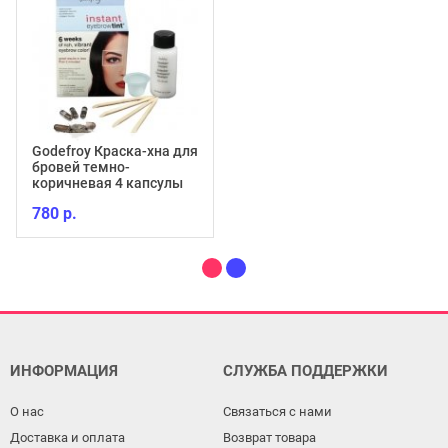
Godefroy Краска-хна для
бровей темно-
коричневая 4 капсулы
780 р.
ИНФОРМАЦИЯ
СЛУЖБА ПОДДЕРЖКИ
О нас
Связаться с нами
Доставка и оплата
Возврат товара