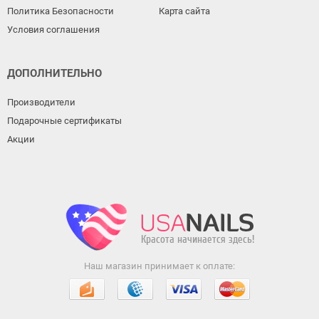
Политика Безопасности
Карта сайта
Условия соглашения
ДОПОЛНИТЕЛЬНО
Производители
Подарочные сертификаты
Акции
Наш магазин принимает к оплате: