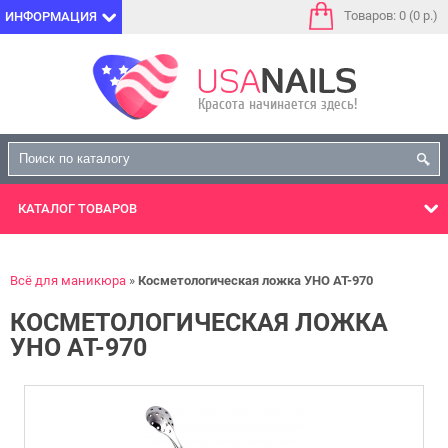
Товаров: 0 (0 р.)
ИНФОРМАЦИЯ
КАТАЛОГ
ТОВАРОВ
Всё для маникюра
Косметологическая ложка УНО AT-970
КОСМЕТОЛОГИЧЕСКАЯ ЛОЖКА
УНО AT-970