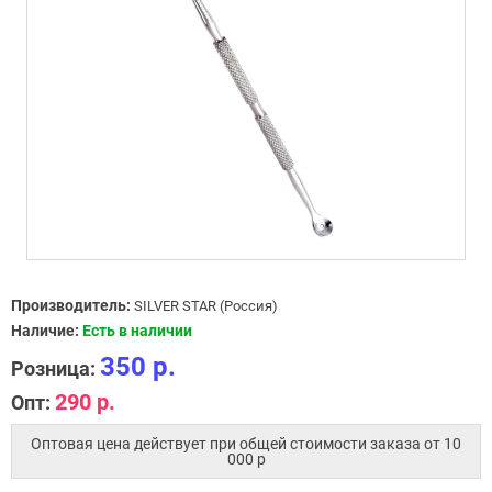
Производитель:
SILVER STAR (Россия)
Наличие:
Есть в наличии
350 р.
Розница:
290 р.
Опт:
Оптовая цена действует при общей стоимости заказа от 10
000 p