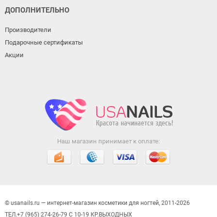
ДОПОЛНИТЕЛЬНО
Производители
Подарочные сертификаты
Акции
Наш магазин принимает к оплате:
© usanails.ru — интернет-магазин косметики для ногтей, 2011-2026
ТЕЛ.+7 (965) 274-26-79 С 10-19 КР.ВЫХОДНЫХ