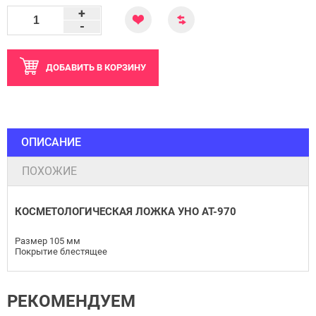
+
-
ДОБАВИТЬ
В КОРЗИНУ
ОПИСАНИЕ
ПОХОЖИЕ
КОСМЕТОЛОГИЧЕСКАЯ ЛОЖКА УНО AT-970
Размер 105 мм
Покрытие блестящее
РЕКОМЕНДУЕМ