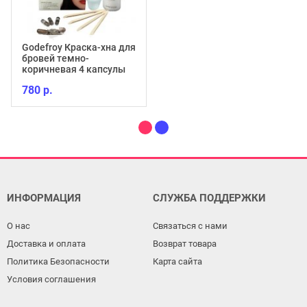
Godefroy Краска-хна для
бровей темно-
коричневая 4 капсулы
780 р.
ИНФОРМАЦИЯ
СЛУЖБА ПОДДЕРЖКИ
О нас
Связаться с нами
Доставка и оплата
Возврат товара
Политика Безопасности
Карта сайта
Условия соглашения