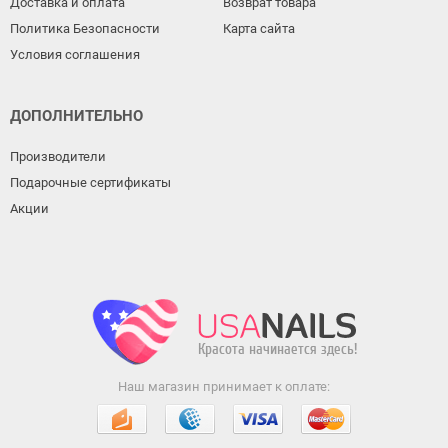
Доставка и оплата
Возврат товара
Политика Безопасности
Карта сайта
Условия соглашения
ДОПОЛНИТЕЛЬНО
Производители
Подарочные сертификаты
Акции
Наш магазин принимает к оплате: