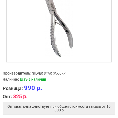
Производитель:
SILVER STAR (Россия)
Наличие:
Есть в наличии
990 р.
Розница:
825 р.
Опт:
Оптовая цена действует при общей стоимости заказа от 10
000 p