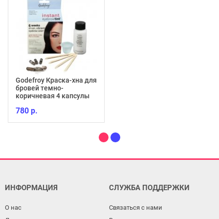
Godefroy Краска-хна для
бровей темно-
коричневая 4 капсулы
780 р.
ИНФОРМАЦИЯ
СЛУЖБА ПОДДЕРЖКИ
О нас
Связаться с нами