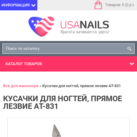
Товаров: 0 (0 р.)
ИНФОРМАЦИЯ
КАТАЛОГ
ТОВАРОВ
Всё для маникюра
Кусачки для ногтей, прямое лезвие АТ-831
КУСАЧКИ ДЛЯ НОГТЕЙ, ПРЯМОЕ
ЛЕЗВИЕ АТ-831