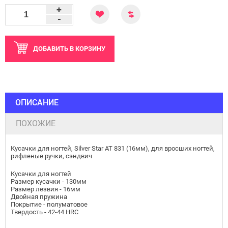
+
-
ДОБАВИТЬ
В КОРЗИНУ
ОПИСАНИЕ
ПОХОЖИЕ
Кусачки для ногтей, Silver Star АТ 831 (16мм), для вросших ногтей,
рифленые ручки, сэндвич
Кусачки для ногтей
Размер кусачки - 130мм
Размер лезвия - 16мм
Двойная пружина
Покрытие - полуматовое
Твердость - 42-44 HRC