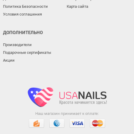
Политика Безопасности
Карта сайта
Условия соглашения
ДОПОЛНИТЕЛЬНО
Производители
Подарочные сертификаты
Акции
Наш магазин принимает к оплате: