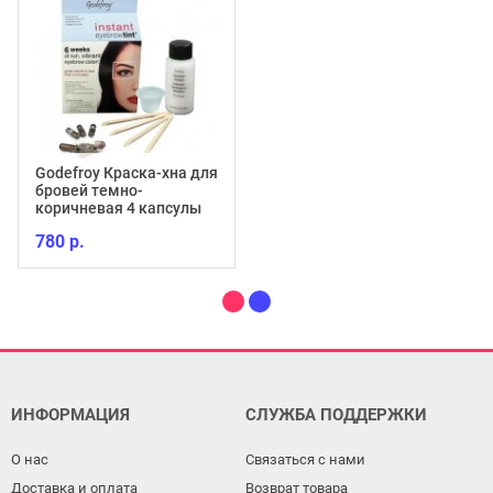
Godefroy Краска-хна для
бровей темно-
коричневая 4 капсулы
780 р.
ИНФОРМАЦИЯ
СЛУЖБА ПОДДЕРЖКИ
О нас
Связаться с нами
Доставка и оплата
Возврат товара