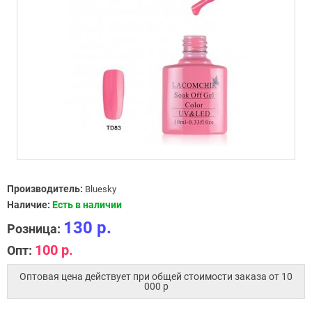
Производитель:
Bluesky
Наличие:
Есть в наличии
130 р.
Розница:
100 р.
Опт:
Оптовая цена действует при общей стоимости заказа от 10
000 p