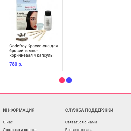
Godefroy Краска-хна для
бровей темно-
коричневая 4 капсулы
780 р.
ИНФОРМАЦИЯ
СЛУЖБА ПОДДЕРЖКИ
О нас
Связаться с нами
Доставка и оплата
Возврат товара