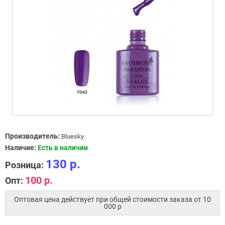
Производитель:
Bluesky
Наличие:
Есть в наличии
130 р.
Розница:
100 р.
Опт:
Оптовая цена действует при общей стоимости заказа от 10
000 p