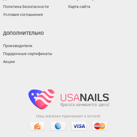
Политика Безопасности
Карта сайта
Условия соглашения
ДОПОЛНИТЕЛЬНО
Производители
Подарочные сертификаты
Акции
Наш магазин принимает к оплате: