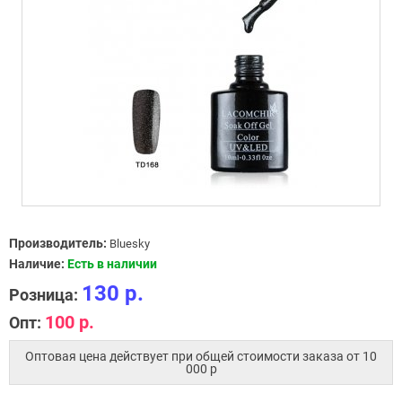
Производитель:
Bluesky
Наличие:
Есть в наличии
130 р.
Розница:
100 р.
Опт:
Оптовая цена действует при общей стоимости заказа от 10
000 p