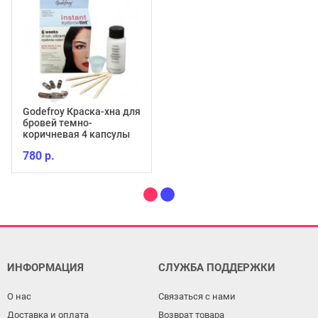
Godefroy Краска-хна для
бровей темно-
коричневая 4 капсулы
780 р.
ИНФОРМАЦИЯ
СЛУЖБА ПОДДЕРЖКИ
О нас
Связаться с нами
Доставка и оплата
Возврат товара