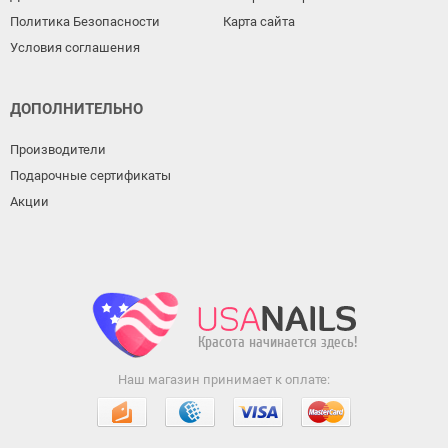
Политика Безопасности
Карта сайта
Условия соглашения
ДОПОЛНИТЕЛЬНО
Производители
Подарочные сертификаты
Акции
Наш магазин принимает к оплате: