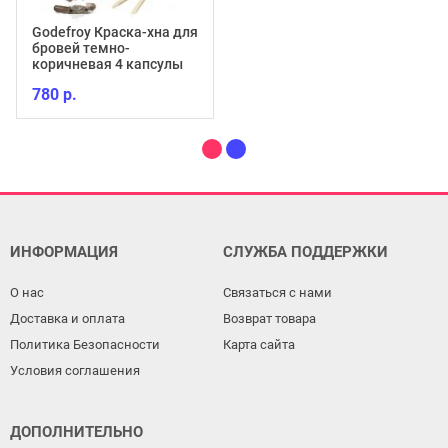
Godefroy Краска-хна для
бровей темно-
коричневая 4 капсулы
780 р.
ИНФОРМАЦИЯ
СЛУЖБА ПОДДЕРЖКИ
О нас
Связаться с нами
Доставка и оплата
Возврат товара
Политика Безопасности
Карта сайта
Условия соглашения
ДОПОЛНИТЕЛЬНО