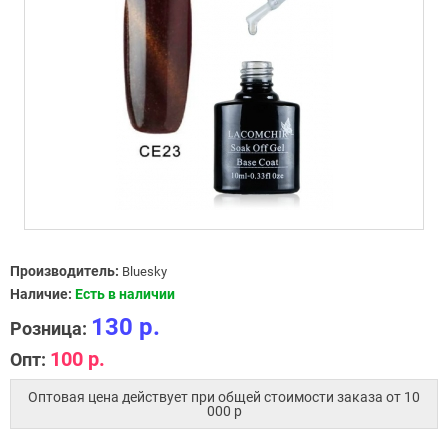
Производитель:
Bluesky
Наличие:
Есть в наличии
130 р.
Розница:
100 р.
Опт:
Оптовая цена действует при общей стоимости заказа от 10
000 p