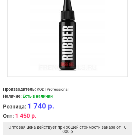
Производитель:
KODI Professional
Наличие:
Есть в наличии
1 740 р.
Розница:
1 450 р.
Опт:
Оптовая цена действует при общей стоимости заказа от 10
000 p