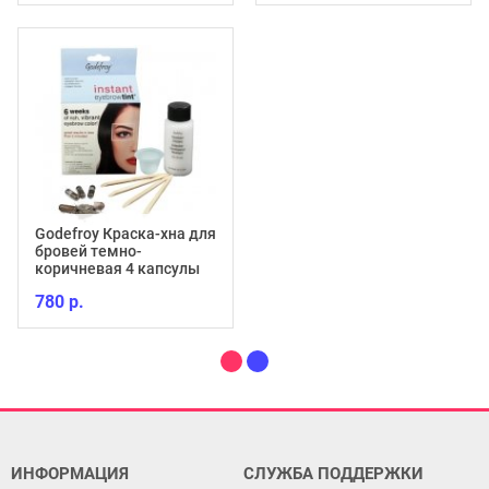
Godefroy Краска-хна для
бровей темно-
коричневая 4 капсулы
780 р.
ИНФОРМАЦИЯ
СЛУЖБА ПОДДЕРЖКИ