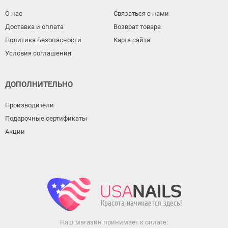
О нас
Связаться с нами
Доставка и оплата
Возврат товара
Политика Безопасности
Карта сайта
Условия соглашения
ДОПОЛНИТЕЛЬНО
Производители
Подарочные сертификаты
Акции
Наш магазин принимает к оплате: