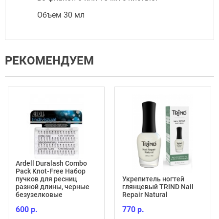
Объем 30 мл
РЕКОМЕНДУЕМ
Ardell Duralash Combo
Pack Knot-Free Набор
пучков для ресниц
Укрепитель ногтей
разной длины, черные
глянцевый TRIND Nail
безузелковые
Repair Natural
600 р.
770 р.