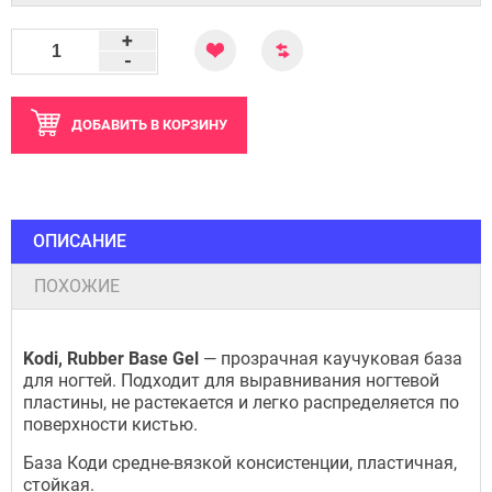
+
-
ДОБАВИТЬ
В КОРЗИНУ
ОПИСАНИЕ
ПОХОЖИЕ
Kodi, Rubber Base Gel
— прозрачная каучуковая база
для ногтей. Подходит для выравнивания ногтевой
пластины, не растекается и легко распределяется по
поверхности кистью.
База Коди средне-вязкой консистенции, пластичная,
стойкая.