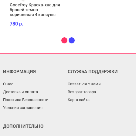
Godefroy Краска-хна для
бровей темно-
коричневая 4 капсулы
780 р.
ИНФОРМАЦИЯ
СЛУЖБА ПОДДЕРЖКИ
О нас
Связаться с нами
Доставка и оплата
Возврат товара
Политика Безопасности
Карта сайта
Условия соглашения
ДОПОЛНИТЕЛЬНО