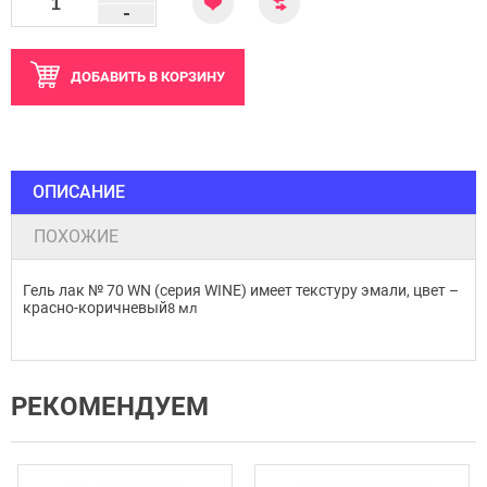
-
ДОБАВИТЬ
В КОРЗИНУ
ОПИСАНИЕ
ПОХОЖИЕ
Гель лак № 70 WN (серия WINE) имеет текстуру эмали, цвет –
красно-коричневый
8 мл
РЕКОМЕНДУЕМ