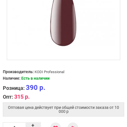
Производитель:
KODI Professional
Наличие:
Есть в наличии
390 р.
Розница:
315 р.
Опт:
Оптовая цена действует при общей стоимости заказа от 10
000 p
+