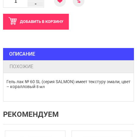
-
ДОБАВИТЬ
В КОРЗИНУ
ОПИСАНИЕ
ПОХОЖИЕ
Гель лак № 60 SL (серия SALMON) имеет текстуру эмали, цвет
– коралловый
8 мл
РЕКОМЕНДУЕМ