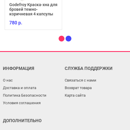
Godefroy Краска-хна для
бровей темно-
коричневая 4 капсулы
780 р.
ИНФОРМАЦИЯ
СЛУЖБА ПОДДЕРЖКИ
О нас
Связаться с нами
Доставка и оплата
Возврат товара
Политика Безопасности
Карта сайта
Условия соглашения
ДОПОЛНИТЕЛЬНО