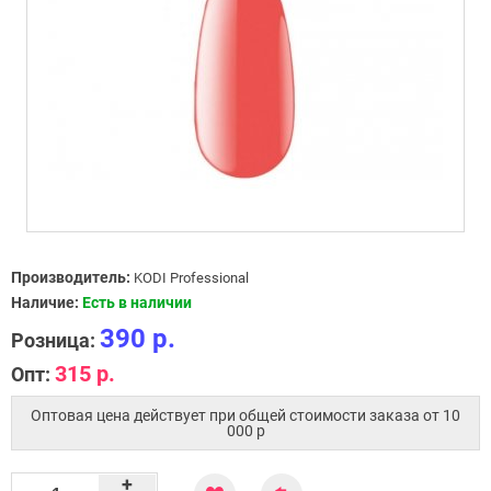
Производитель:
KODI Professional
Наличие:
Есть в наличии
390 р.
Розница:
315 р.
Опт:
Оптовая цена действует при общей стоимости заказа от 10
000 p
+