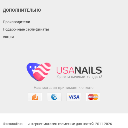
ДОПОЛНИТЕЛЬНО
Производители
Подарочные сертификаты
Акции
Наш магазин принимает к оплате:
© usanails.ru — интернет-магазин косметики для ногтей, 2011-2026