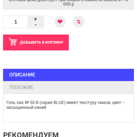
000 p
+
-
ДОБАВИТЬ
В КОРЗИНУ
ОПИСАНИЕ
ПОХОЖИЕ
Гель лак № 50 B (серия BLUE) имеет текстуру эмали, цвет –
насыщенный синий
РЕКОМЕНДУЕМ