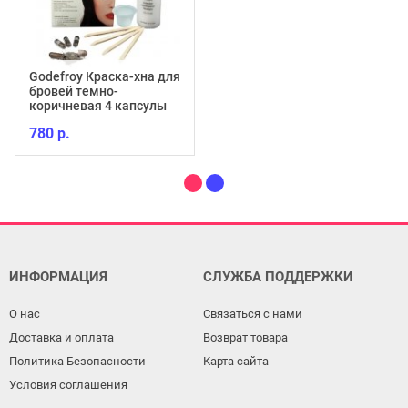
Godefroy Краска-хна для
бровей темно-
коричневая 4 капсулы
780 р.
ИНФОРМАЦИЯ
СЛУЖБА ПОДДЕРЖКИ
О нас
Связаться с нами
Доставка и оплата
Возврат товара
Политика Безопасности
Карта сайта
Условия соглашения