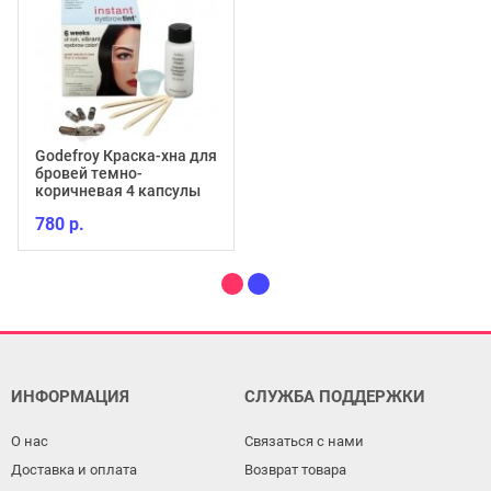
Godefroy Краска-хна для
бровей темно-
коричневая 4 капсулы
780 р.
ИНФОРМАЦИЯ
СЛУЖБА ПОДДЕРЖКИ
О нас
Связаться с нами
Доставка и оплата
Возврат товара