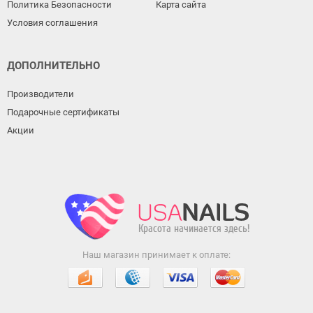
Политика Безопасности
Карта сайта
Условия соглашения
ДОПОЛНИТЕЛЬНО
Производители
Подарочные сертификаты
Акции
Наш магазин принимает к оплате: