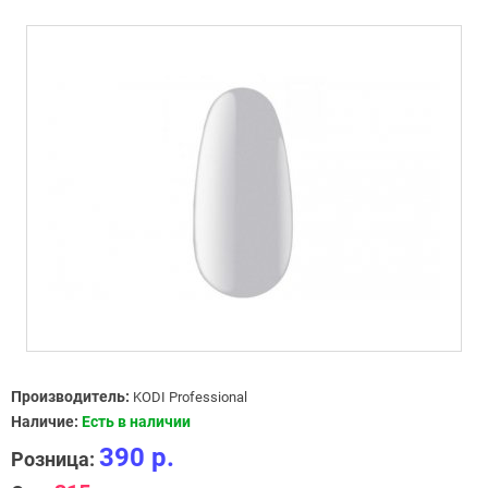
Производитель:
KODI Professional
Наличие:
Есть в наличии
390 р.
Розница: