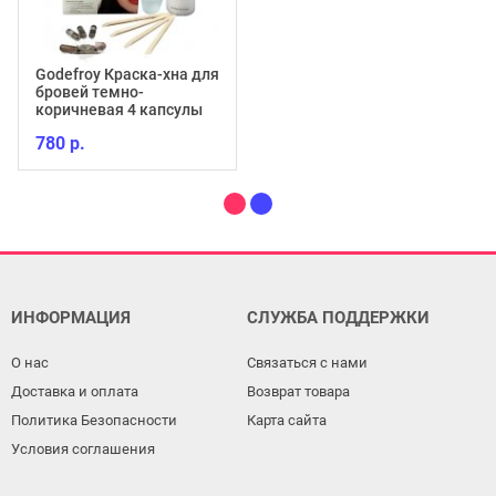
Godefroy Краска-хна для
бровей темно-
коричневая 4 капсулы
780 р.
ИНФОРМАЦИЯ
СЛУЖБА ПОДДЕРЖКИ
О нас
Связаться с нами
Доставка и оплата
Возврат товара
Политика Безопасности
Карта сайта
Условия соглашения