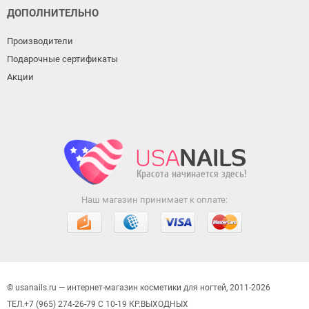
ДОПОЛНИТЕЛЬНО
Производители
Подарочные сертификаты
Акции
Наш магазин принимает к оплате:
© usanails.ru — интернет-магазин косметики для ногтей, 2011-2026
ТЕЛ.+7 (965) 274-26-79 С 10-19 КР.ВЫХОДНЫХ