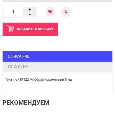
+
-
ДОБАВИТЬ
В КОРЗИНУ
ОПИСАНИЕ
ПОХОЖИЕ
Гель-лак №122 Глубокий коралловый 8 мл
РЕКОМЕНДУЕМ