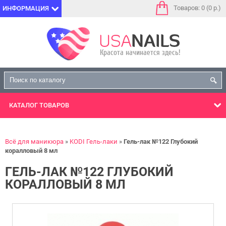
Товаров: 0 (0 р.)
ИНФОРМАЦИЯ
КАТАЛОГ
ТОВАРОВ
Всё для маникюра
KODI Гель-лаки
Гель-лак №122 Глубокий
коралловый 8 мл
ГЕЛЬ-ЛАК №122 ГЛУБОКИЙ
КОРАЛЛОВЫЙ 8 МЛ