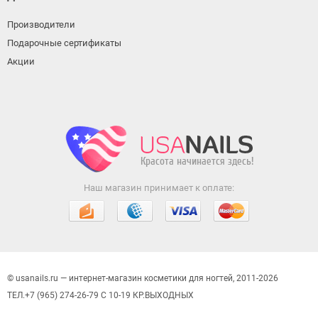
Производители
Подарочные сертификаты
Акции
Наш магазин принимает к оплате:
© usanails.ru — интернет-магазин косметики для ногтей, 2011-2026
ТЕЛ.+7 (965) 274-26-79 С 10-19 КР.ВЫХОДНЫХ