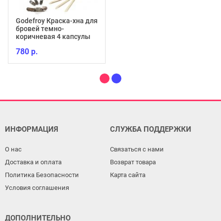
Godefroy Краска-хна для
бровей темно-
коричневая 4 капсулы
780 р.
ИНФОРМАЦИЯ
СЛУЖБА ПОДДЕРЖКИ
О нас
Связаться с нами
Доставка и оплата
Возврат товара
Политика Безопасности
Карта сайта
Условия соглашения
ДОПОЛНИТЕЛЬНО