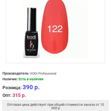
Производитель:
KODI Professional
Наличие:
Есть в наличии
390 р.
Розница:
315 р.
Опт:
Оптовая цена действует при общей стоимости заказа от 10
000 p