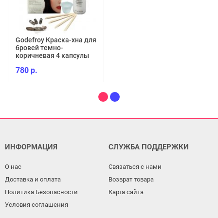
Godefroy Краска-хна для
бровей темно-
коричневая 4 капсулы
780 р.
ИНФОРМАЦИЯ
СЛУЖБА ПОДДЕРЖКИ
О нас
Связаться с нами
Доставка и оплата
Возврат товара
Политика Безопасности
Карта сайта
Условия соглашения