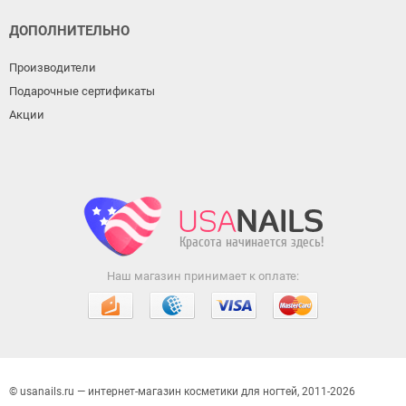
ДОПОЛНИТЕЛЬНО
Производители
Подарочные сертификаты
Акции
Наш магазин принимает к оплате:
© usanails.ru — интернет-магазин косметики для ногтей, 2011-2026