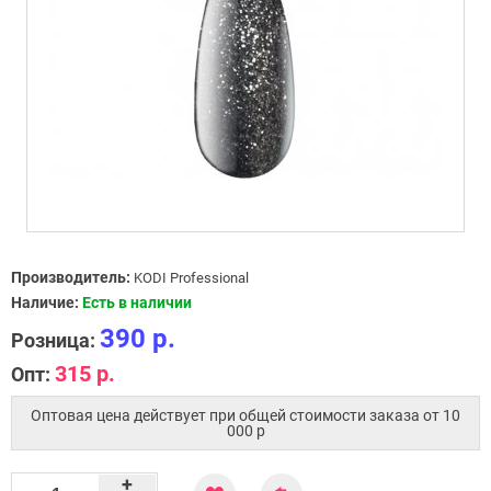
Производитель:
KODI Professional
Наличие:
Есть в наличии
390 р.
Розница:
315 р.
Опт:
Оптовая цена действует при общей стоимости заказа от 10
000 p
+