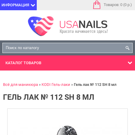
Товаров: 0 (0 р.)
ИНФОРМАЦИЯ
КАТАЛОГ
ТОВАРОВ
Всё для маникюра
KODI Гель-лаки
Гель лак № 112 SH 8 мл
ГЕЛЬ ЛАК № 112 SH 8 МЛ