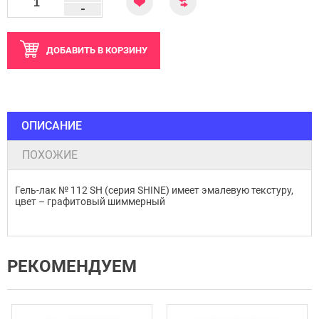
-
ДОБАВИТЬ
В КОРЗИНУ
ОПИСАНИЕ
ПОХОЖИЕ
Гель-лак № 112 SH (серия SHINE) имеет эмалевую текстуру,
цвет – графитовый шиммерный
РЕКОМЕНДУЕМ