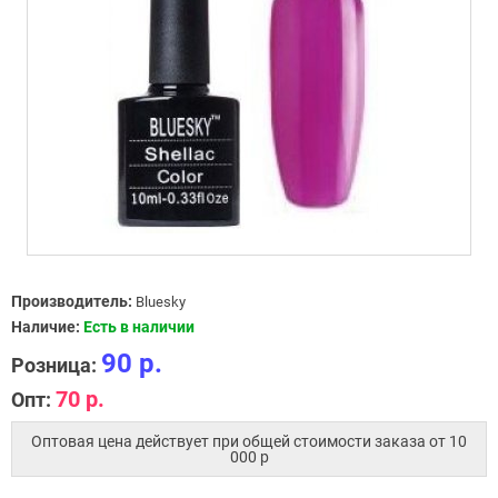
Производитель:
Bluesky
Наличие:
Есть в наличии
90 р.
Розница:
70 р.
Опт:
Оптовая цена действует при общей стоимости заказа от 10
000 p