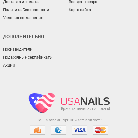
Доставка и оплата
Возврат товара
Политика Безопасности
Карта сайта
Условия соглашения
ДОПОЛНИТЕЛЬНО
Производители
Подарочные сертификаты
Акции
Наш магазин принимает к оплате: