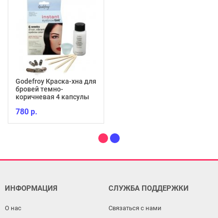
Godefroy Краска-хна для
бровей темно-
коричневая 4 капсулы
780 р.
ИНФОРМАЦИЯ
СЛУЖБА ПОДДЕРЖКИ
О нас
Связаться с нами