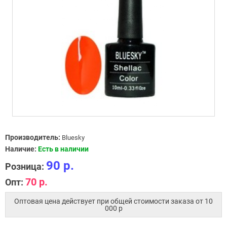
Производитель:
Bluesky
Наличие:
Есть в наличии
90 р.
Розница:
70 р.
Опт:
Оптовая цена действует при общей стоимости заказа от 10
000 p