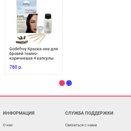
Godefroy Краска-хна для
бровей темно-
коричневая 4 капсулы
780 р.
ИНФОРМАЦИЯ
СЛУЖБА ПОДДЕРЖКИ
О нас
Связаться с нами