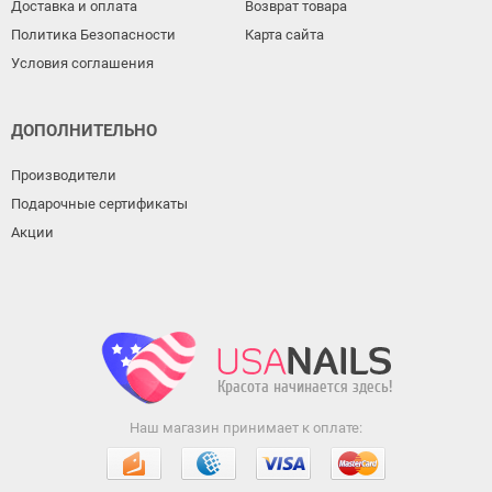
Доставка и оплата
Возврат товара
Политика Безопасности
Карта сайта
Условия соглашения
ДОПОЛНИТЕЛЬНО
Производители
Подарочные сертификаты
Акции
Наш магазин принимает к оплате: