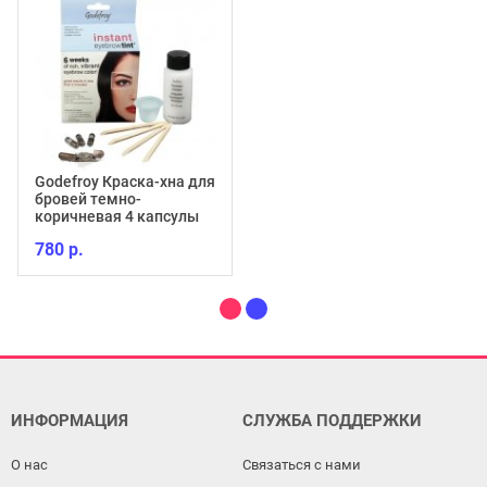
Godefroy Краска-хна для
бровей темно-
коричневая 4 капсулы
780 р.
ИНФОРМАЦИЯ
СЛУЖБА ПОДДЕРЖКИ
О нас
Связаться с нами