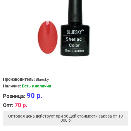
Производитель:
Bluesky
Наличие:
Есть в наличии
90 р.
Розница:
70 р.
Опт:
Оптовая цена действует при общей стоимости заказа от 10
000 p