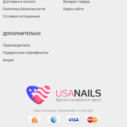
Доставка и оплата
Возврат товара
Политика Безопасности
Карта сайта
Условия соглашения
ДОПОЛНИТЕЛЬНО
Производители
Подарочные сертификаты
Акции
Наш магазин принимает к оплате: