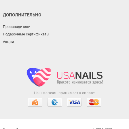
ДОПОЛНИТЕЛЬНО
Производители
Подарочные сертификаты
Акции
Наш магазин принимает к оплате: