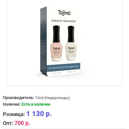
Производитель:
Trind (Нидерланды)
Наличие:
Есть в наличии
1 130 р.
Розница:
700 р.
Опт: