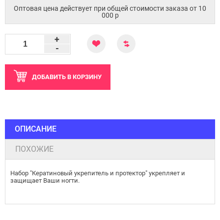
Оптовая цена действует при общей стоимости заказа от 10
000 p
+
-
ДОБАВИТЬ
В КОРЗИНУ
ОПИСАНИЕ
ПОХОЖИЕ
Набор "Кератиновый укрепитель и протектор" укрепляет и
защищает Ваши ногти.