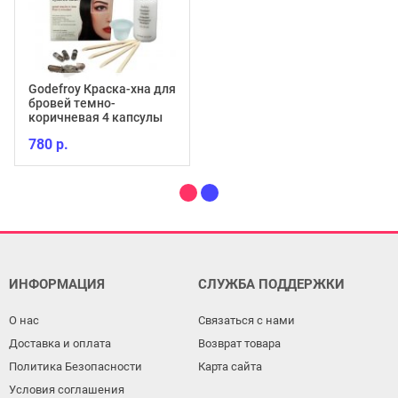
Godefroy Краска-хна для
бровей темно-
коричневая 4 капсулы
780 р.
ИНФОРМАЦИЯ
СЛУЖБА ПОДДЕРЖКИ
О нас
Связаться с нами
Доставка и оплата
Возврат товара
Политика Безопасности
Карта сайта
Условия соглашения