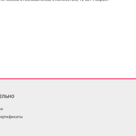
ЕЛЬНО
ли
сертификаты