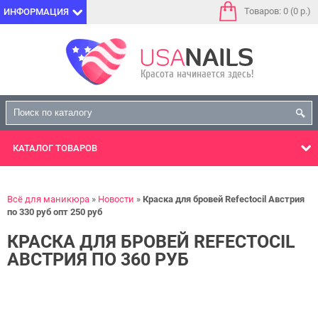
Товаров: 0 (0 р.)
ИНФОРМАЦИЯ
КАТАЛОГ
ТОВАРОВ
Всё для маникюра
Новости
Краска для бровей Refectocil Австрия
по 330 руб опт 250 руб
КРАСКА ДЛЯ БРОВЕЙ REFECTOCIL
АВСТРИЯ ПО 360 РУБ