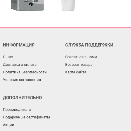
ИНФОРМАЦИЯ
СЛУЖБА ПОДДЕРЖКИ
О нас
Связаться с нами
Доставка и оплата
Возврат товара
Политика Безопасности
Карта сайта
Условия соглашения
ДОПОЛНИТЕЛЬНО
Производители
Подарочные сертификаты
Акции