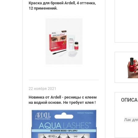
Краска для бровей Ardell, 4 оттенка,
12 применений.
22 ноября 2021
Новинка от Ardell - ресницы с клеем
ОПИСА
на водной основе. Не требует клея !
Лак дл