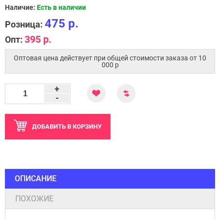
Наличие:
Есть в наличии
475 р.
Розница:
395 р.
Опт:
Оптовая цена действует при общей стоимости заказа от 10
000 p
+
-
ДОБАВИТЬ
В КОРЗИНУ
ОПИСАНИЕ
ПОХОЖИЕ