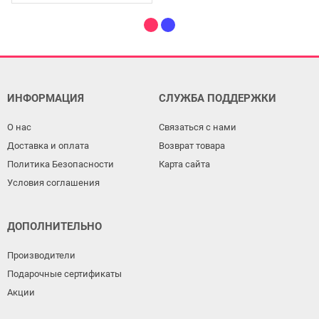
ИНФОРМАЦИЯ
СЛУЖБА ПОДДЕРЖКИ
О нас
Связаться с нами
Доставка и оплата
Возврат товара
Политика Безопасности
Карта сайта
Условия соглашения
ДОПОЛНИТЕЛЬНО
Производители
Подарочные сертификаты
Акции