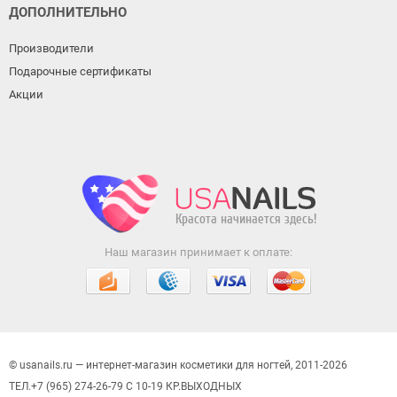
ДОПОЛНИТЕЛЬНО
Производители
Подарочные сертификаты
Акции
Наш магазин принимает к оплате:
© usanails.ru — интернет-магазин косметики для ногтей, 2011-2026
ТЕЛ.+7 (965) 274-26-79 С 10-19 КР.ВЫХОДНЫХ