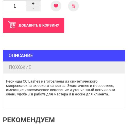
+
-
ДОБАВИТЬ
В КОРЗИНУ
ОПИСАНИЕ
ПОХОЖИЕ
Ресницы CC Lashes изготовлены из синтетического
микроволокна высокого качества. Эластичные и невесомые,
имеющие классическое основание и утонченный кончик они
очень удобны в работе для мастера и в носке для клиента.
РЕКОМЕНДУЕМ