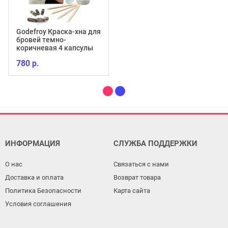
Godefroy Краска-хна для
бровей темно-
коричневая 4 капсулы
780 р.
ИНФОРМАЦИЯ
СЛУЖБА ПОДДЕРЖКИ
О нас
Связаться с нами
Доставка и оплата
Возврат товара
Политика Безопасности
Карта сайта
Условия соглашения