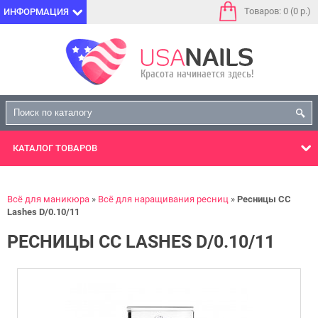
Товаров: 0 (0 р.)
ИНФОРМАЦИЯ
КАТАЛОГ
ТОВАРОВ
Всё для маникюра
Всё для наращивания ресниц
Ресницы CC
Lashes D/0.10/11
РЕСНИЦЫ CC LASHES D/0.10/11