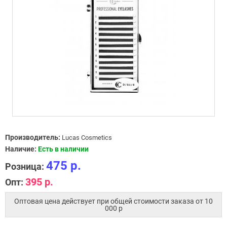
Производитель:
Lucas Cosmetics
Наличие:
Есть в наличии
475 р.
Розница:
395 р.
Опт:
Оптовая цена действует при общей стоимости заказа от 10
000 p