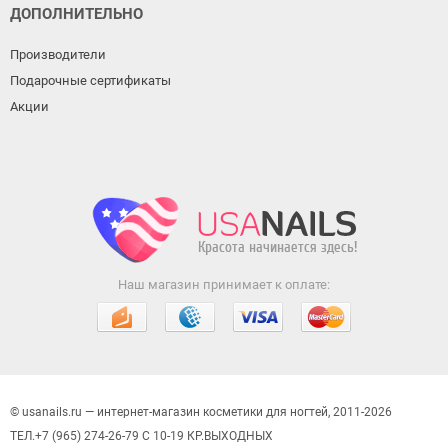
ДОПОЛНИТЕЛЬНО
Производители
Подарочные сертификаты
Акции
Наш магазин принимает к оплате:
© usanails.ru — интернет-магазин косметики для ногтей, 2011-2026
ТЕЛ.+7 (965) 274-26-79 С 10-19 КР.ВЫХОДНЫХ