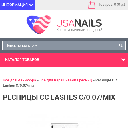
Товаров: 0 (0 р.)
ИНФОРМАЦИЯ
КАТАЛОГ
ТОВАРОВ
Всё для маникюра
Всё для наращивания ресниц
Ресницы CC
Lashes C/0.07/mix
РЕСНИЦЫ CC LASHES C/0.07/MIX