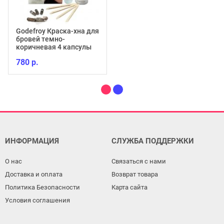
Godefroy Краска-хна для
бровей темно-
коричневая 4 капсулы
780 р.
ИНФОРМАЦИЯ
СЛУЖБА ПОДДЕРЖКИ
О нас
Связаться с нами
Доставка и оплата
Возврат товара
Политика Безопасности
Карта сайта
Условия соглашения