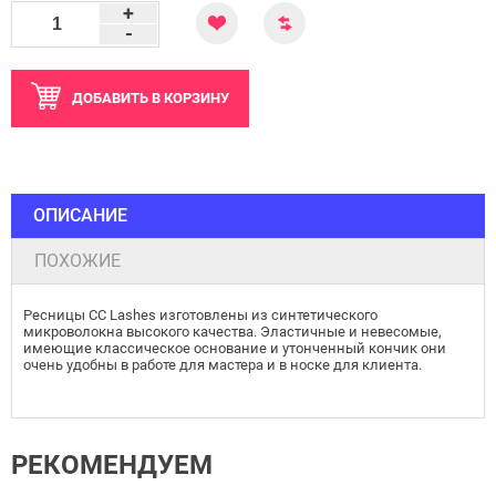
+
-
ДОБАВИТЬ
В КОРЗИНУ
ОПИСАНИЕ
ПОХОЖИЕ
Ресницы CC Lashes изготовлены из синтетического
микроволокна высокого качества. Эластичные и невесомые,
имеющие классическое основание и утонченный кончик они
очень удобны в работе для мастера и в носке для клиента.
РЕКОМЕНДУЕМ