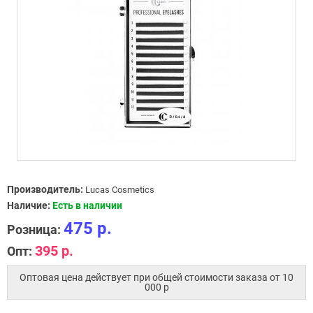
Производитель:
Lucas Cosmetics
Наличие:
Есть в наличии
475 р.
Розница:
395 р.
Опт:
Оптовая цена действует при общей стоимости заказа от 10
000 p