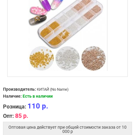
Производитель:
КИТАЙ (No Name)
Наличие:
Есть в наличии
110 р.
Розница:
85 р.
Опт:
Оптовая цена действует при общей стоимости заказа от 10
000 p