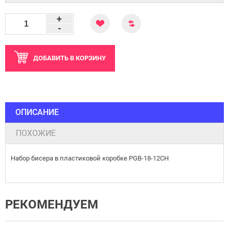
+
-
ДОБАВИТЬ
В КОРЗИНУ
ОПИСАНИЕ
ПОХОЖИЕ
Набор бисера в пластиковой коробке PGB-18-12CH
РЕКОМЕНДУЕМ