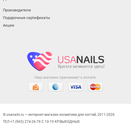
Производители
Подарочные сертификаты
Акции
Наш магазин принимает к оплате:
© usanails.ru — интернет-магазин косметики для ногтей, 2011-2026
ТЕЛ.+7 (965) 274-26-79 С 10-19 КР.ВЫХОДНЫХ