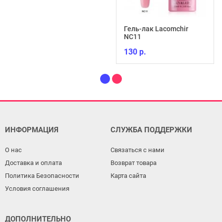
Гель-лак Lacomchir
NC11
130 р.
ИНФОРМАЦИЯ
СЛУЖБА ПОДДЕРЖКИ
О нас
Связаться с нами
Доставка и оплата
Возврат товара
Политика Безопасности
Карта сайта
Условия соглашения
ДОПОЛНИТЕЛЬНО