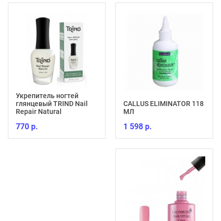
Укрепитель ногтей
глянцевый TRIND Nail
CALLUS ELIMINATOR 118
Repair Natural
МЛ
770 р.
1 598 р.