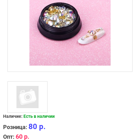
Наличие:
Есть в наличии
80 р.
Розница:
60 р.
Опт: