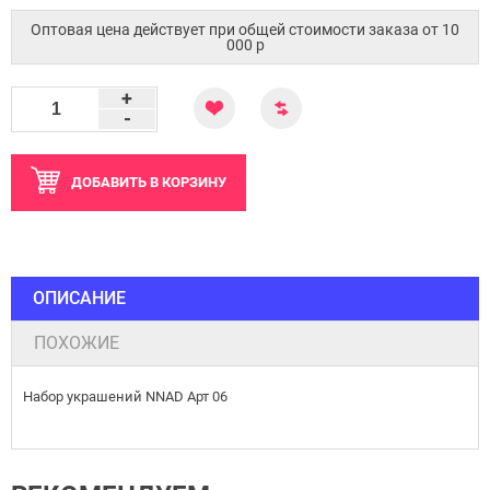
Оптовая цена действует при общей стоимости заказа от 10
000 p
+
-
ДОБАВИТЬ
В КОРЗИНУ
ОПИСАНИЕ
ПОХОЖИЕ
Набор украшений NNAD Арт 06