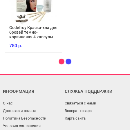
Godefroy Краска-хна для
бровей темно-
коричневая 4 капсулы
780 р.
ИНФОРМАЦИЯ
СЛУЖБА ПОДДЕРЖКИ
О нас
Связаться с нами
Доставка и оплата
Возврат товара
Политика Безопасности
Карта сайта
Условия соглашения