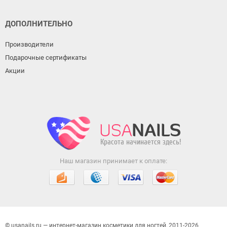
ДОПОЛНИТЕЛЬНО
Производители
Подарочные сертификаты
Акции
Наш магазин принимает к оплате:
© usanails.ru — интернет-магазин косметики для ногтей, 2011-2026