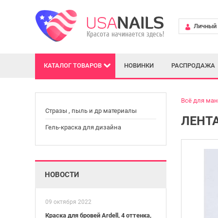
Личный 
КАТАЛОГ
ТОВАРОВ
НОВИНКИ
РАСПРОДАЖА
Всё для ма
Стразы , пыль и др материалы
ЛЕНТА
Гель-краска для дизайна
НОВОСТИ
09 октября 2022
Краска для бровей Ardell, 4 оттенка,