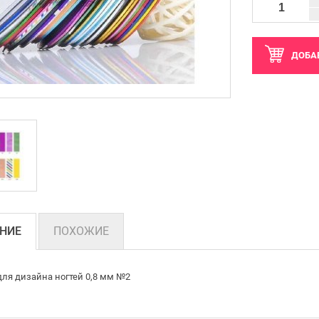
ДОБА
НИЕ
ПОХОЖИЕ
для дизайна ногтей 0,8 мм №2